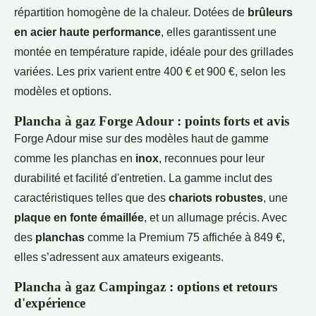
répartition homogène de la chaleur. Dotées de
brûleurs
en acier haute performance
, elles garantissent une
montée en température rapide, idéale pour des grillades
variées. Les prix varient entre 400 € et 900 €, selon les
modèles et options.
Plancha à gaz Forge Adour : points forts et avis
Forge Adour mise sur des modèles haut de gamme
comme les planchas en
inox
, reconnues pour leur
durabilité et facilité d'entretien. La gamme inclut des
caractéristiques telles que des
chariots robustes
, une
plaque en fonte émaillée
, et un allumage précis. Avec
des
planchas
comme la Premium 75 affichée à 849 €,
elles s’adressent aux amateurs exigeants.
Plancha à gaz Campingaz : options et retours
d'expérience