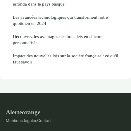
erronda dans le pays basque
Les avancées technologiques qui transforment notre
quotidien en 2024
Découvrez les avantages des bracelets en silicone
personnalisés
Impact des nouvelles lois sur la société française : ce qu'il
faut savoir
Alerteorange
Mentions légales
Contact