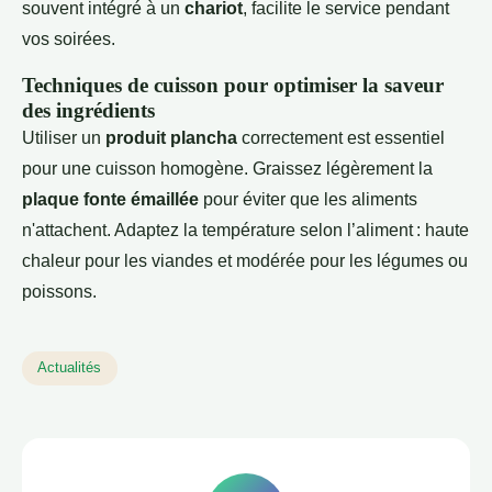
souvent intégré à un
chariot
, facilite le service pendant
vos soirées.
Techniques de cuisson pour optimiser la saveur
des ingrédients
Utiliser un
produit plancha
correctement est essentiel
pour une cuisson homogène. Graissez légèrement la
plaque fonte émaillée
pour éviter que les aliments
n'attachent. Adaptez la température selon l’aliment : haute
chaleur pour les viandes et modérée pour les légumes ou
poissons.
Actualités