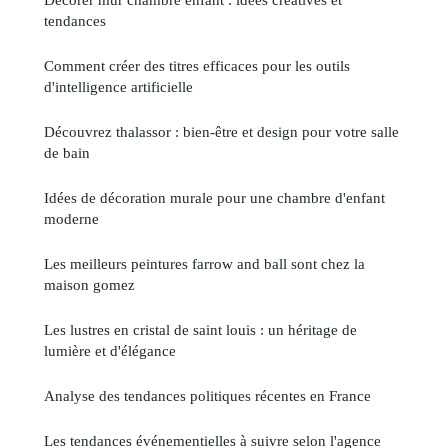
tendances
Comment créer des titres efficaces pour les outils
d'intelligence artificielle
Découvrez thalassor : bien-être et design pour votre salle
de bain
Idées de décoration murale pour une chambre d'enfant
moderne
Les meilleurs peintures farrow and ball sont chez la
maison gomez
Les lustres en cristal de saint louis : un héritage de
lumière et d'élégance
Analyse des tendances politiques récentes en France
Les tendances événementielles à suivre selon l'agence