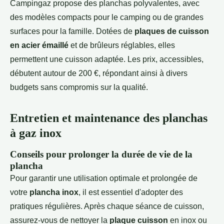
Campingaz propose des planchas polyvalentes, avec
des modèles compacts pour le camping ou de grandes
surfaces pour la famille. Dotées de
plaques de cuisson
en acier émaillé
et de brûleurs réglables, elles
permettent une cuisson adaptée. Les prix, accessibles,
débutent autour de 200 €, répondant ainsi à divers
budgets sans compromis sur la qualité.
Entretien et maintenance des planchas
à gaz inox
Conseils pour prolonger la durée de vie de la
plancha
Pour garantir une utilisation optimale et prolongée de
votre
plancha inox
, il est essentiel d'adopter des
pratiques régulières. Après chaque séance de cuisson,
assurez-vous de nettoyer la
plaque cuisson
en inox ou