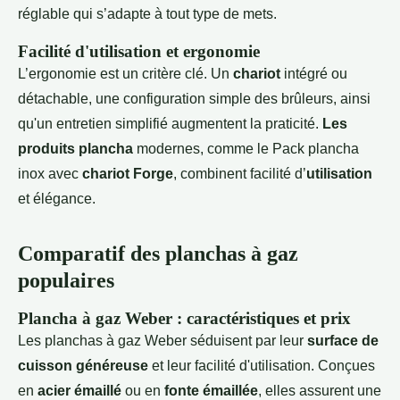
réglable qui s’adapte à tout type de mets.
Facilité d'utilisation et ergonomie
L’ergonomie est un critère clé. Un
chariot
intégré ou
détachable, une configuration simple des brûleurs, ainsi
qu'un entretien simplifié augmentent la praticité.
Les
produits plancha
modernes, comme le Pack plancha
inox avec
chariot Forge
, combinent facilité d’
utilisation
et élégance.
Comparatif des planchas à gaz
populaires
Plancha à gaz Weber : caractéristiques et prix
Les planchas à gaz Weber séduisent par leur
surface de
cuisson généreuse
et leur facilité d'utilisation. Conçues
en
acier émaillé
ou en
fonte émaillée
, elles assurent une