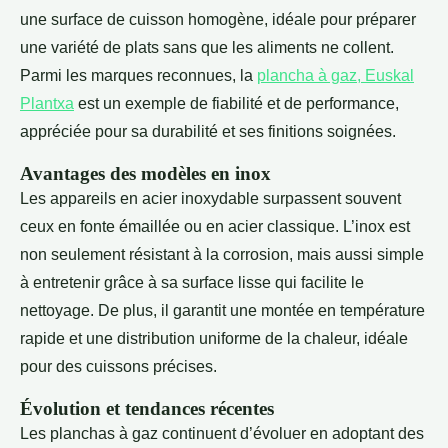
une
surface de cuisson homogène, idéale pour préparer
une variété de plats sans que les aliments ne collent.
Parmi les marques reconnues, la
plancha à gaz, Euskal
Plantxa
est un exemple de fiabilité et de performance,
appréciée pour sa durabilité et ses finitions soignées.
Avantages des modèles en inox
Les appareils en acier inoxydable surpassent souvent
ceux en fonte émaillée ou en acier classique. L’inox est
non seulement résistant à la corrosion, mais aussi simple
à entretenir grâce à sa surface lisse qui facilite le
nettoyage. De plus, il garantit une montée en température
rapide et une distribution uniforme de la chaleur, idéale
pour des cuissons précises.
Évolution et tendances récentes
Les planchas à gaz continuent d’évoluer en adoptant des