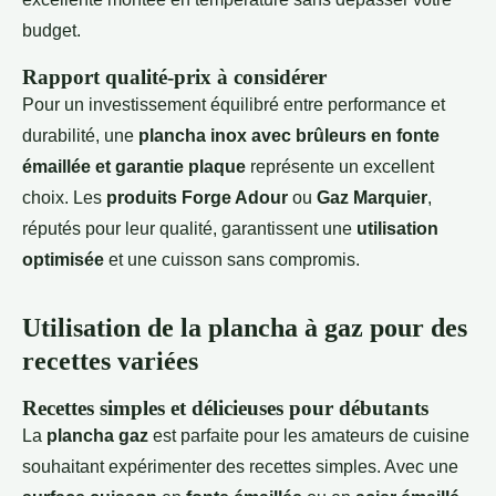
budget.
Rapport qualité-prix à considérer
Pour un investissement équilibré entre performance et
durabilité, une
plancha inox avec brûleurs en fonte
émaillée et garantie plaque
représente un excellent
choix. Les
produits Forge Adour
ou
Gaz Marquier
,
réputés pour leur qualité, garantissent une
utilisation
optimisée
et une cuisson sans compromis.
Utilisation de la plancha à gaz pour des
recettes variées
Recettes simples et délicieuses pour débutants
La
plancha gaz
est parfaite pour les amateurs de cuisine
souhaitant expérimenter des recettes simples. Avec une