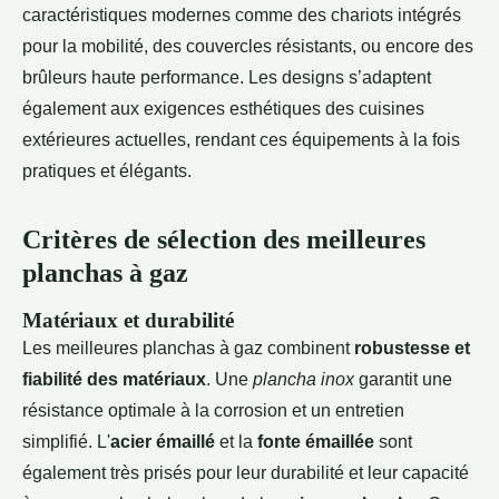
caractéristiques modernes comme des chariots intégrés
pour la mobilité, des couvercles résistants, ou encore des
brûleurs haute performance. Les designs s’adaptent
également aux exigences esthétiques des cuisines
extérieures actuelles, rendant ces équipements à la fois
pratiques et élégants.
Critères de sélection des meilleures
planchas à gaz
Matériaux et durabilité
Les meilleures planchas à gaz combinent
robustesse et
fiabilité des matériaux
. Une
plancha inox
garantit une
résistance optimale à la corrosion et un entretien
simplifié. L'
acier émaillé
et la
fonte émaillée
sont
également très prisés pour leur durabilité et leur capacité