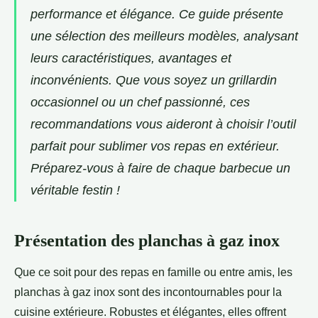
performance et élégance. Ce guide présente
une sélection des meilleurs modèles, analysant
leurs caractéristiques, avantages et
inconvénients. Que vous soyez un grillardin
occasionnel ou un chef passionné, ces
recommandations vous aideront à choisir l’outil
parfait pour sublimer vos repas en extérieur.
Préparez-vous à faire de chaque barbecue un
véritable festin !
Présentation des planchas à gaz inox
Que ce soit pour des repas en famille ou entre amis, les
planchas à gaz inox sont des incontournables pour la
cuisine extérieure. Robustes et élégantes, elles offrent