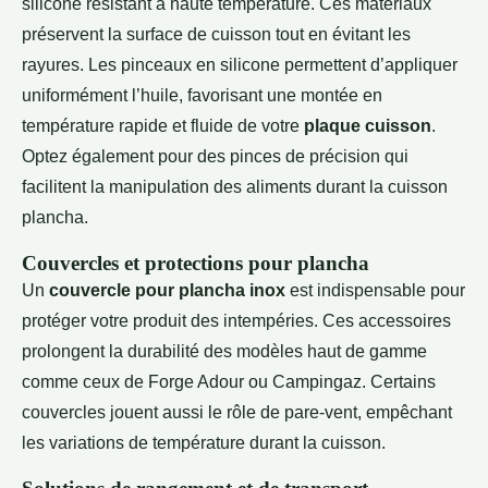
silicone résistant à haute température. Ces matériaux
préservent la surface de cuisson tout en évitant les
rayures. Les pinceaux en silicone permettent d’appliquer
uniformément l’huile, favorisant une montée en
température rapide et fluide de votre
plaque cuisson
.
Optez également pour des pinces de précision qui
facilitent la manipulation des aliments durant la cuisson
plancha.
Couvercles et protections pour plancha
Un
couvercle pour plancha inox
est indispensable pour
protéger votre produit des intempéries. Ces accessoires
prolongent la durabilité des modèles haut de gamme
comme ceux de Forge Adour ou Campingaz. Certains
couvercles jouent aussi le rôle de pare-vent, empêchant
les variations de température durant la cuisson.