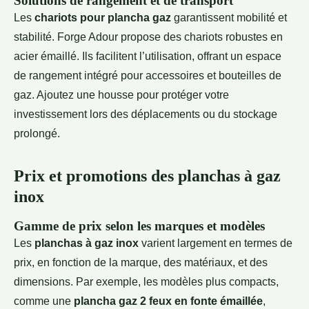
Solutions de rangement et de transport
Les
chariots pour plancha gaz
garantissent mobilité et
stabilité. Forge Adour propose des chariots robustes en
acier émaillé. Ils facilitent l’utilisation, offrant un espace
de rangement intégré pour accessoires et bouteilles de
gaz. Ajoutez une housse pour protéger votre
investissement lors des déplacements ou du stockage
prolongé.
Prix et promotions des planchas à gaz
inox
Gamme de prix selon les marques et modèles
Les
planchas à gaz inox
varient largement en termes de
prix, en fonction de la marque, des matériaux, et des
dimensions. Par exemple, les modèles plus compacts,
comme une
plancha gaz 2 feux en fonte émaillée
,