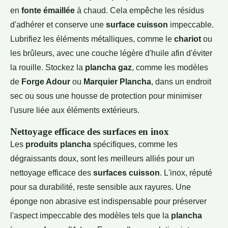
en
fonte émaillée
à chaud. Cela empêche les résidus
d'adhérer et conserve une
surface cuisson
impeccable.
Lubrifiez les éléments métalliques, comme le
chariot
ou
les brûleurs, avec une couche légère d'huile afin d'éviter
la rouille. Stockez la
plancha gaz
, comme les modèles
de
Forge Adour
ou
Marquier Plancha
, dans un endroit
sec ou sous une housse de protection pour minimiser
l'usure liée aux éléments extérieurs.
Nettoyage efficace des surfaces en inox
Les
produits plancha
spécifiques, comme les
dégraissants doux, sont les meilleurs alliés pour un
nettoyage efficace des
surfaces cuisson
. L'inox, réputé
pour sa durabilité, reste sensible aux rayures. Une
éponge non abrasive est indispensable pour préserver
l'aspect impeccable des modèles tels que la
plancha